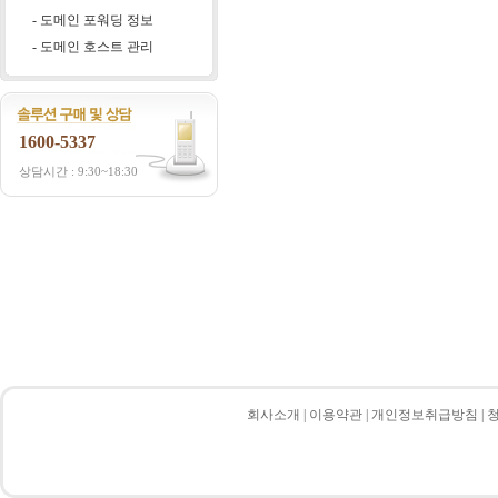
- 도메인 포워딩 정보
- 도메인 호스트 관리
1600-5337
상담시간 : 9:30~18:30
회사소개
|
이용약관
|
개인정보취급방침
|