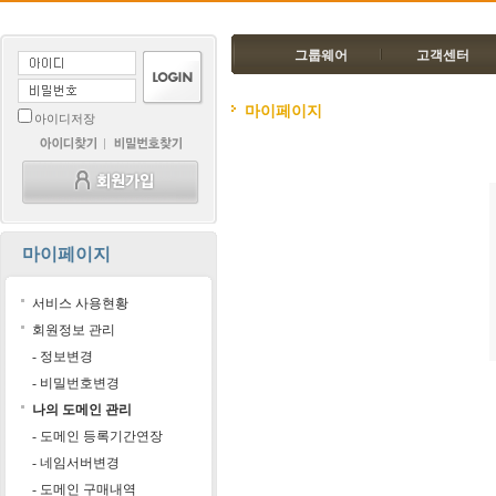
그룹웨어
고객센터
마이페이지
아이디저장
마이페이지
서비스 사용현황
회원정보 관리
- 정보변경
- 비밀번호변경
나의 도메인 관리
- 도메인 등록기간연장
- 네임서버변경
- 도메인 구매내역